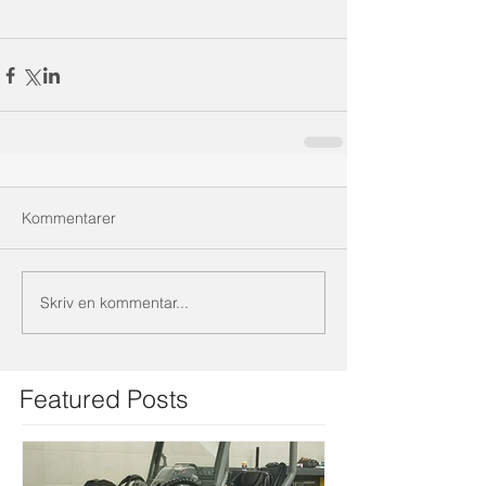
Kommentarer
Skriv en kommentar...
Featured Posts