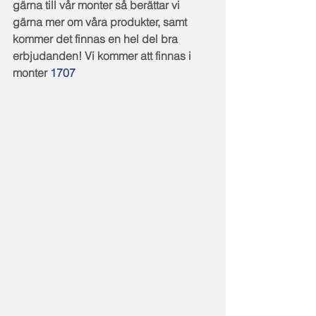
gärna till vår monter så berättar vi 
gärna mer om våra produkter, samt 
kommer det finnas en hel del bra 
erbjudanden! Vi kommer att finnas i 
monter 
1707