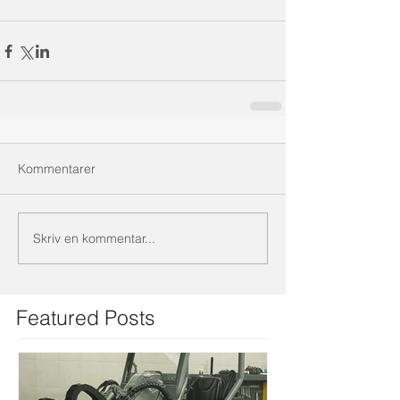
Kommentarer
Skriv en kommentar...
Featured Posts